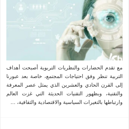
مع تقدم الحضارات والنظريات التربوية أصبحت أهداف
التربية تنظر وفق احتياجات المجتمع، خاصة بعد عبورنا
إلى القرن الحادي والعشرين الذي يمثل عصر المعرفة
والتقنية، وبظهور التقنيات الحديثة التي غزت العالم
وارتباطها بالتغيرات السياسية والاقتصادية والثقافية، …