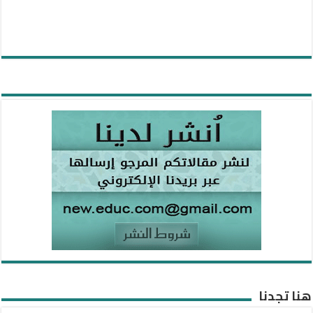
هنا تجدنا