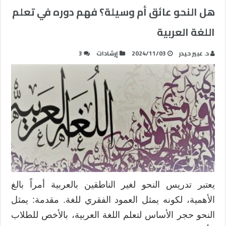
هل النحو عائق أم وسيلة؟ فهم دوره في تعلم
اللغة العربية
د. عبير حيدر
2024/11/03
إرشادات
3
يعتبر تدريس النحو لغير الناطقين بالعربية أمراً بالغ
الأهمية، لكونه يمثل العمود الفقري للغة. مقدمة: يمثل
النحو حجر الأساس لتعلم اللغة العربية، بالأخص للطلاب