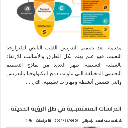
مقدمة: يعد تصميم التدريس القلب النابض لتكنولوجيا
التعليم، فهو علم يهتم بكل الطرق والأساليب للارتقاء
بالعملية التعليمية. ظهر العديد من نماذج التصميم
التعليمي المختلفة التي تناولت دمج التكنولوجيا بالتدريس
والتي تتضمن أنشطة ومهارات تعليمية، التي …
الدراسات المستقبلية في ظل الرؤية الحديثة
ناديه بنت احمد الزهراني
2024/11/06
دراسات
1