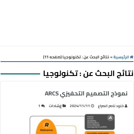
الرئيسية
»
نتائج البحث عن : تكنولوجيا (صفحه 11)
نتائج البحث عن :
تكنولوجيا
نموذج التصميم التحفيزي ARCS
خلود ناصر الصراع
2024/11/11
إرشادات
1