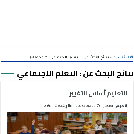
الرئيسية
»
نتائج البحث عن : التعلم الاجتماعي (صفحه 20)
نتائج البحث عن :
التعلم الاجتماعي
التعليم أساس التغيير
ميس العطار
2024/06/23
إرشادات
2