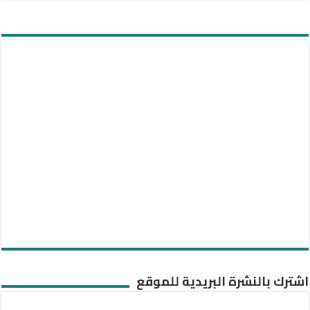
اشترك بالنشرة البريدية للموقع