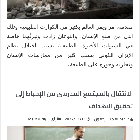
مقدمة: مر ويمر العالم بكثير من الكوارث الطبيعية وتلك
التي من صنع الإنسان، والنوعان زادت وتيرتُهما خاصة
في السنوات الأخيرة، الطبيعية بسبب اختلال نظام
الإتزان الكوني بسبب كثير من ممارسات الإنسان
وتجاربه وجوره على الطبيعة، …
الانتقال بالمجتمع المدرسي من الإحباط إلى
تحقيق الأهداف
على
د. عبدالمجيب رحمون
2024/03/11
رأي
التعليقات
الانتقال
بالمجتمع