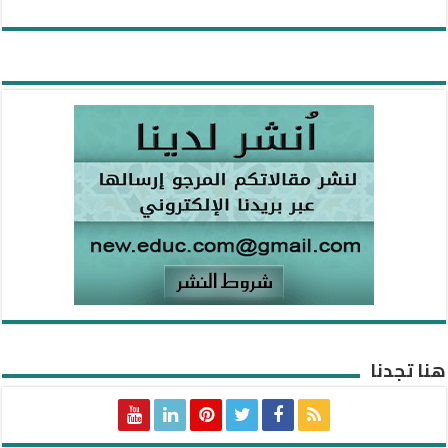
هنا تجدنا