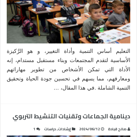
التعليم أساس التنمية وأداة التغيير، و هو الرَّكيزة
الأساسية لتقدم المجتمعات وبناء مستقبل مستدام، إنه
الأداة التي تمكن الأشخاص من تطوير مهاراتهم
ومعارفهم، مما يسهم في تحسين جودة الحياة وتحقيق
التنمية الشاملة .في هذا المقال، …
دينامية الجماعات وتقنيات التنشيط التربوي
صالح قبادة
2024/06/12
إرشادات
,
دراسات
1