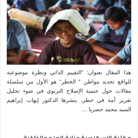
هذا المقال بعنوان: ”التقييم الذاتي ونظرة موضوعية
للواقع تحديد مواطن ” الخطر” هو الأول من سلسلة
مقالات حول حتمية الإصلاح التربوي في ضوء تحليل
تقرير أمة في خطر، ينشرها الدكتور إيهاب إبراهيم
السيد محمد حصريا …
مكتبة الإسكندرية منارة العلم والذاكرة